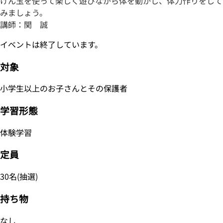
けん玉を使って楽しく遊びながら体を動かし、体力作りをして
みましょう。
講師：関 誠
イベントは終了しています。
対象
小学生以上のお子さんとその保護者
学習形態
体験学習
定員
30名(抽選)
持ち物
なし