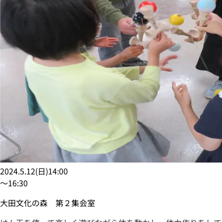
2024.5.12
(
日
)
14:00
〜
16:30
大田文化の森 第２集会室