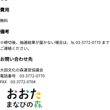
費用
無料
備考
※締切後、抽選結果が届かない場合は、℡ 03-3772-0770 まで
ご連絡ください。
お問い合わせ先
大田文化の森運営協議会
電話番号
03-3772-0770
FAX 03-3772-0704