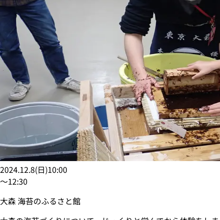
2024.12.8
(
日
)
10:00
〜
12:30
大森 海苔のふるさと館