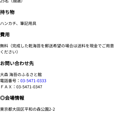
25名（抽選）
持ち物
ハンカチ、筆記用具
費用
無料（完成した乾海苔を郵送希望の場合は送料を現金でご用意
ください）
お問い合わせ先
大森 海苔のふるさと館
電話番号：
03-5471-0333
ＦＡＸ：03-5471-0347
◎会場情報
東京都大田区平和の森公園2-2