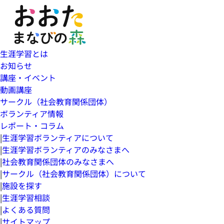
生涯学習とは
お知らせ
講座・イベント
動画講座
サークル（社会教育関係団体）
ボランティア情報
レポート・コラム
|
生涯学習ボランティアについて
|
生涯学習ボランティアのみなさまへ
|
社会教育関係団体のみなさまへ
|
サークル（社会教育関係団体）について
|
施設を探す
|
生涯学習相談
|
よくある質問
|
サイトマップ