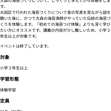
大森の海苔づくりについて、じっくりと学んでから体験をしま
す。
大田区で行われた海苔づくりについて昔の写真を見ながら話を
聴いた後に、かつて大森の海苔漁師がやっていた伝統の海苔づ
くりを体験します。「初めての海苔つけ体験」よりも深く学び
たい方にオススメです。講義の内容が少し難しいため、小学３
年生以上が対象です。
イベントは終了しています。
対象
小学３年生以上
学習形態
体験学習
定員