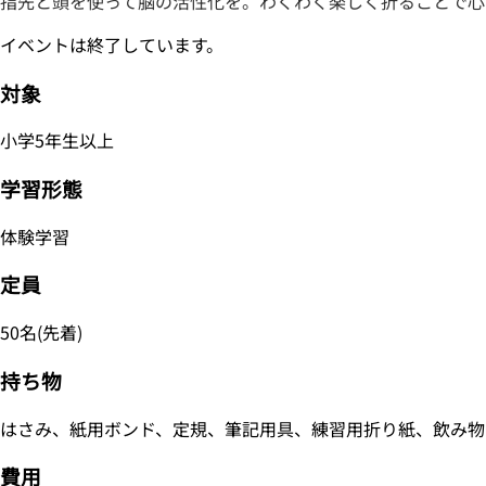
指先と頭を使って脳の活性化を。わくわく楽しく折ることで心
イベントは終了しています。
対象
小学5年生以上
学習形態
体験学習
定員
50名(先着)
持ち物
はさみ、紙用ボンド、定規、筆記用具、練習用折り紙、飲み物
費用