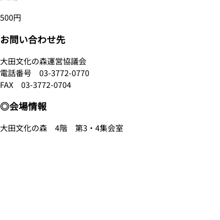
500円
お問い合わせ先
大田文化の森運営協議会
電話番号
03-3772-0770
FAX 03-3772-0704
◎会場情報
大田文化の森 4階 第3・4集会室