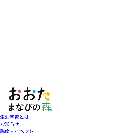
生涯学習とは
お知らせ
講座・イベント