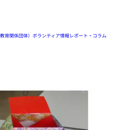
教育関係団体）
ボランティア情報
レポート・コラム