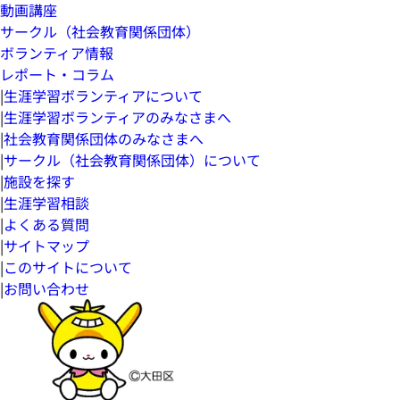
動画講座
サークル（社会教育関係団体）
ボランティア情報
レポート・コラム
|
生涯学習ボランティアについて
|
生涯学習ボランティアのみなさまへ
|
社会教育関係団体のみなさまへ
|
サークル（社会教育関係団体）について
|
施設を探す
|
生涯学習相談
|
よくある質問
|
サイトマップ
|
このサイトについて
|
お問い合わせ