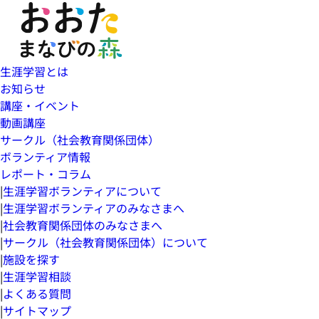
生涯学習とは
お知らせ
講座・イベント
動画講座
サークル（社会教育関係団体）
ボランティア情報
レポート・コラム
|
生涯学習ボランティアについて
|
生涯学習ボランティアのみなさまへ
|
社会教育関係団体のみなさまへ
|
サークル（社会教育関係団体）について
|
施設を探す
|
生涯学習相談
|
よくある質問
|
サイトマップ