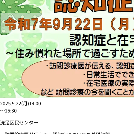
2025.9.22
(
月
)
14:00
〜
15:30
洗足区民センター