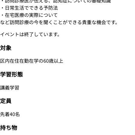
・訪問診療医が伝える、認知症についての基礎知識
・日常生活でできる予防法
・在宅医療の実際について
など訪問診療の今を聞くことができる貴重な機会です。
イベントは終了しています。
対象
区内在住在勤在学の60歳以上
学習形態
講義学習
定員
先着40名
持ち物