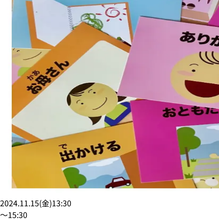
2024.11.15
(
金
)
13:30
〜
15:30