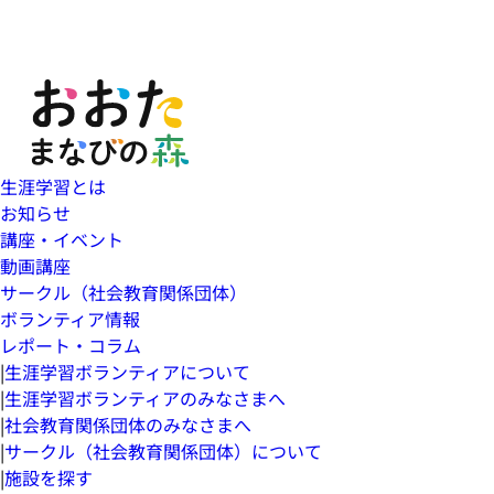
生涯学習とは
お知らせ
講座・イベント
動画講座
サークル（社会教育関係団体）
ボランティア情報
レポート・コラム
|
生涯学習ボランティアについて
|
生涯学習ボランティアのみなさまへ
|
社会教育関係団体のみなさまへ
|
サークル（社会教育関係団体）について
|
施設を探す