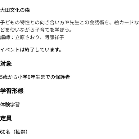
大田文化の森
子どもの特性との向き合い方や先生との会話術を、絵カードな
どを使いながら子育てを学ぼう。
講師：立原さおり、阿部祥子
イベントは終了しています。
対象
5歳から小学6年生までの保護者
学習形態
体験学習
定員
60名（抽選）