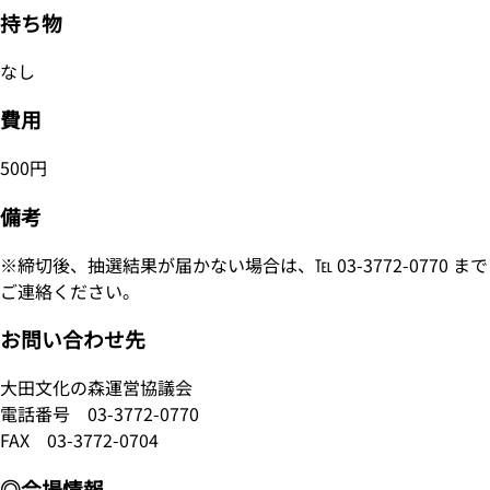
持ち物
なし
費用
500円
備考
※締切後、抽選結果が届かない場合は、℡ 03-3772-0770 まで
ご連絡ください。
お問い合わせ先
大田文化の森運営協議会
電話番号
03-3772-0770
FAX 03-3772-0704
◎会場情報