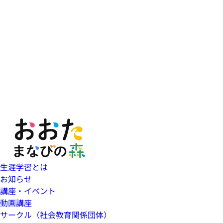
生涯学習とは
お知らせ
講座・イベント
動画講座
サークル（社会教育関係団体）