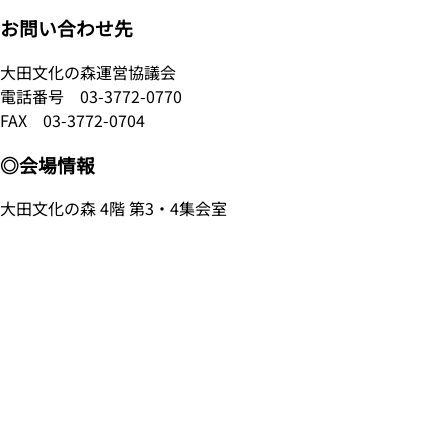
お問い合わせ先
大田文化の森運営協議会
電話番号
03-3772-0770
FAX 03-3772-0704
◎会場情報
大田文化の森 4階 第3・4集会室