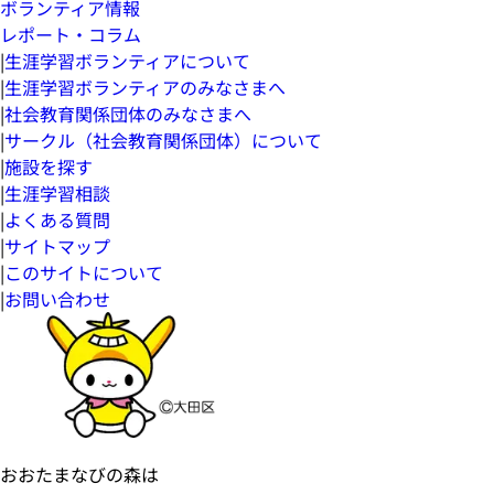
ボランティア情報
レポート・コラム
|
生涯学習ボランティアについて
|
生涯学習ボランティアのみなさまへ
|
社会教育関係団体のみなさまへ
|
サークル（社会教育関係団体）について
|
施設を探す
|
生涯学習相談
|
よくある質問
|
サイトマップ
|
このサイトについて
|
お問い合わせ
おおたまなびの森は