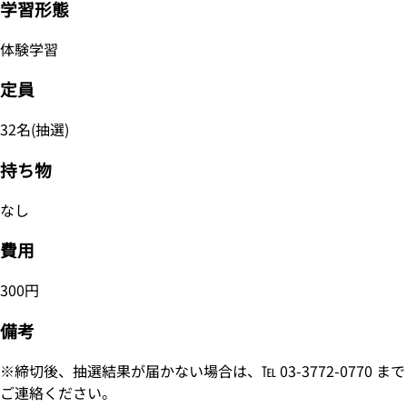
学習形態
体験学習
定員
32名(抽選)
持ち物
なし
費用
300円
備考
※締切後、抽選結果が届かない場合は、℡ 03-3772-0770 まで
ご連絡ください。