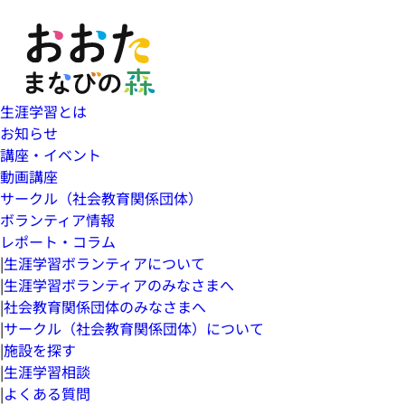
生涯学習とは
お知らせ
講座・イベント
動画講座
サークル（社会教育関係団体）
ボランティア情報
レポート・コラム
|
生涯学習ボランティアについて
|
生涯学習ボランティアのみなさまへ
|
社会教育関係団体のみなさまへ
|
サークル（社会教育関係団体）について
|
施設を探す
|
生涯学習相談
|
よくある質問