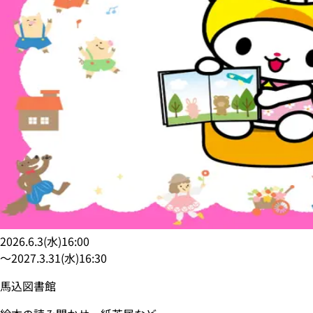
2026.6.3
(
水
)
16:00
〜
2027.3.31
(
水
)
16:30
馬込図書館