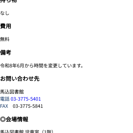
なし
費用
無料
備考
令和8年6月から時間を変更しています。
お問い合わせ先
馬込図書館
電話
03-3775-5401
FAX
03-3775-5841
◎会場情報
馬込図書館 児童室（1階）