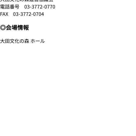
電話番号
03-3772-0770
FAX 03-3772-0704
◎会場情報
大田文化の森 ホール