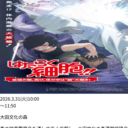
2026.3.31
(
火
)
10:00
〜
11:50
大田文化の森