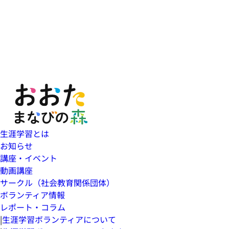
生涯学習とは
お知らせ
講座・イベント
動画講座
サークル（社会教育関係団体）
ボランティア情報
レポート・コラム
|
生涯学習ボランティアについて