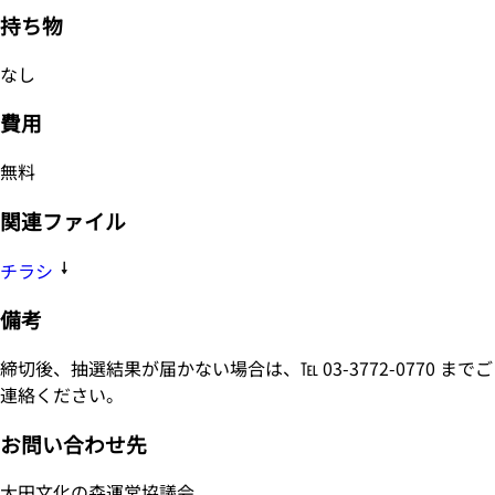
持ち物
なし
費用
無料
関連ファイル
チラシ
備考
締切後、抽選結果が届かない場合は、℡ 03-3772-0770 までご
連絡ください。
お問い合わせ先
大田文化の森運営協議会