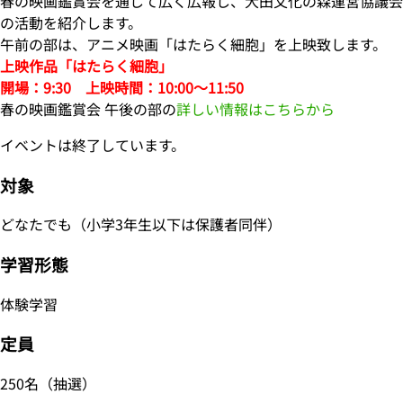
春の映画鑑賞会を通して広く広報し、大田文化の森運営協議会
の活動を紹介します。
午前の部は、アニメ映画「はたらく細胞」を上映致します。
上映作品「はたらく細胞」
開場：9:30 上映時間：10:00〜11:50
春の映画鑑賞会 午後の部の
詳しい情報はこちらから
イベントは終了しています。
対象
どなたでも（小学3年生以下は保護者同伴）
学習形態
体験学習
定員
250名（抽選）