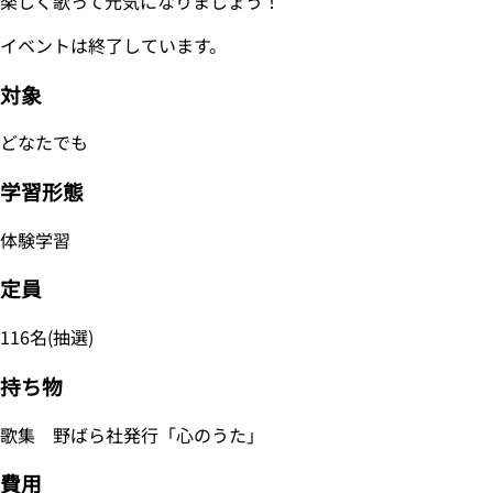
楽しく歌って元気になりましょう！
イベントは終了しています。
対象
どなたでも
学習形態
体験学習
定員
116名(抽選)
持ち物
歌集 野ばら社発行「心のうた」
費用