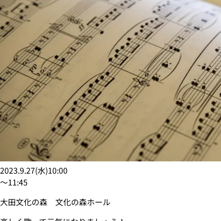
2023.9.27
(
水
)
10:00
〜
11:45
大田文化の森 文化の森ホール