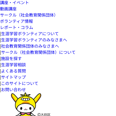
講座・イベント
動画講座
サークル（社会教育関係団体）
ボランティア情報
レポート・コラム
|
生涯学習ボランティアについて
|
生涯学習ボランティアのみなさまへ
|
社会教育関係団体のみなさまへ
|
サークル（社会教育関係団体）について
|
施設を探す
|
生涯学習相談
|
よくある質問
|
サイトマップ
|
このサイトについて
|
お問い合わせ