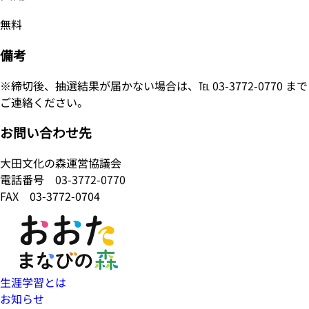
無料
備考
※締切後、抽選結果が届かない場合は、℡ 03-3772-0770 まで
ご連絡ください。
お問い合わせ先
大田文化の森運営協議会
電話番号
03-3772-0770
FAX 03-3772-0704
生涯学習とは
お知らせ