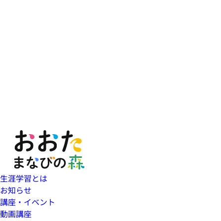
生涯学習とは
お知らせ
講座・イベント
動画講座