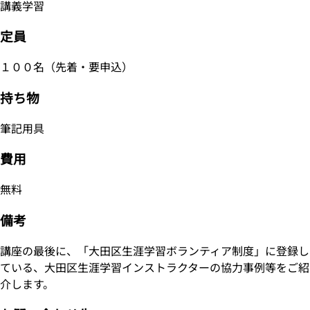
講義学習
定員
１００名（先着・要申込）
持ち物
筆記用具
費用
無料
備考
講座の最後に、「大田区生涯学習ボランティア制度」に登録し
ている、大田区生涯学習インストラクターの協力事例等をご紹
介します。