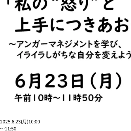
2025.6.23
(
月
)
10:00
〜
11:50