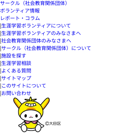
サークル（社会教育関係団体）
ボランティア情報
レポート・コラム
|
生涯学習ボランティアについて
|
生涯学習ボランティアのみなさまへ
|
社会教育関係団体のみなさまへ
|
サークル（社会教育関係団体）について
|
施設を探す
|
生涯学習相談
|
よくある質問
|
サイトマップ
|
このサイトについて
|
お問い合わせ