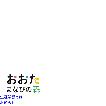
生涯学習とは
お知らせ