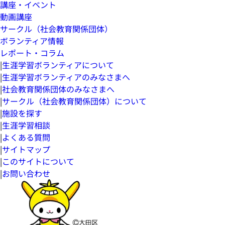
講座・イベント
動画講座
サークル（社会教育関係団体）
ボランティア情報
レポート・コラム
|
生涯学習ボランティアについて
|
生涯学習ボランティアのみなさまへ
|
社会教育関係団体のみなさまへ
|
サークル（社会教育関係団体）について
|
施設を探す
|
生涯学習相談
|
よくある質問
|
サイトマップ
|
このサイトについて
|
お問い合わせ