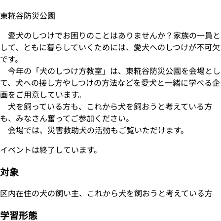
東糀谷防災公園
愛犬のしつけでお困りのことはありませんか？家族の一員と
して、ともに暮らしていくためには、愛犬へのしつけが不可欠
です。
今年の「犬のしつけ方教室」は、東糀谷防災公園を会場とし
て、犬への接し方やしつけの方法などを愛犬と一緒に学べる企
画をご用意しています。
犬を飼っている方も、これから犬を飼おうと考えている方
も、みなさん奮ってご参加ください。
会場では、災害救助犬の活動もご覧いただけます。
イベントは終了しています。
対象
区内在住の犬の飼い主、これから犬を飼おうと考えている方
学習形態