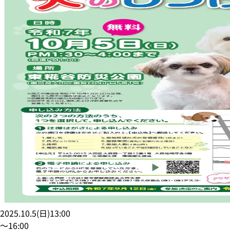
2025.10.5
(
日
)
13:00
〜
16:00