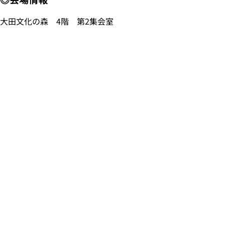
大田文化の森 4階 第2集会室