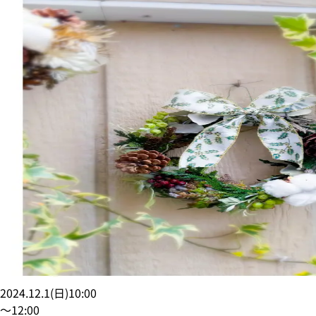
2024.12.1
(
日
)
10:00
〜
12:00