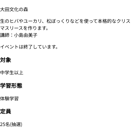
大田文化の森
生のヒバやユーカリ、松ぼっくりなどを使って本格的なクリス
マスリースを作ります。
講師：小島由美子
イベントは終了しています。
対象
中学生以上
学習形態
体験学習
定員
25名(抽選)