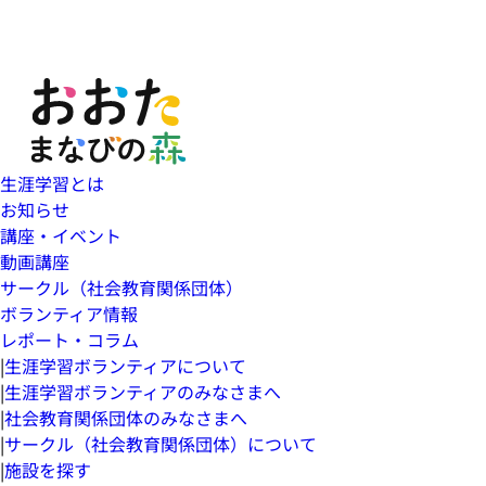
生涯学習とは
お知らせ
講座・イベント
動画講座
サークル（社会教育関係団体）
ボランティア情報
レポート・コラム
|
生涯学習ボランティアについて
|
生涯学習ボランティアのみなさまへ
|
社会教育関係団体のみなさまへ
|
サークル（社会教育関係団体）について
|
施設を探す