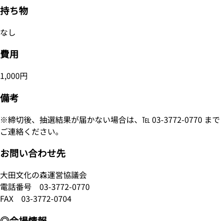
持ち物
なし
費用
1,000円
備考
※締切後、抽選結果が届かない場合は、℡ 03-3772-0770 まで
ご連絡ください。
お問い合わせ先
大田文化の森運営協議会
電話番号
03-3772-0770
FAX 03-3772-0704
◎会場情報