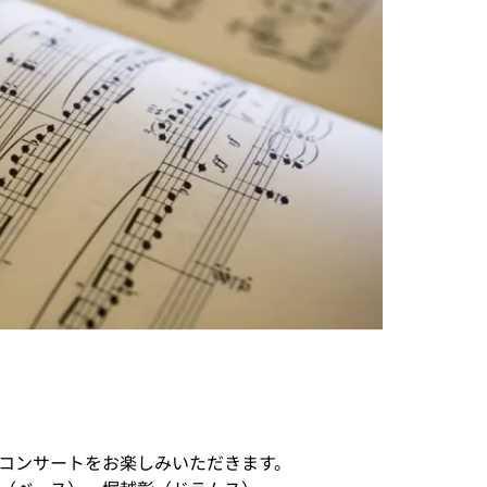
コンサートをお楽しみいただきます。