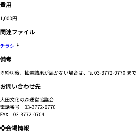
費用
1,000円
関連ファイル
チラシ
備考
※締切後、抽選結果が届かない場合は、℡ 03-3772-0770 
お問い合わせ先
大田文化の森運営協議会
電話番号
03-3772-0770
FAX 03-3772-0704
◎会場情報