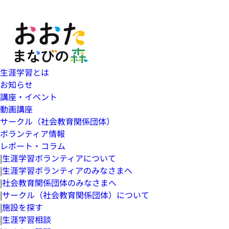
生涯学習とは
お知らせ
講座・イベント
動画講座
サークル（社会教育関係団体）
ボランティア情報
レポート・コラム
|
生涯学習ボランティアについて
|
生涯学習ボランティアのみなさまへ
|
社会教育関係団体のみなさまへ
|
サークル（社会教育関係団体）について
|
施設を探す
|
生涯学習相談