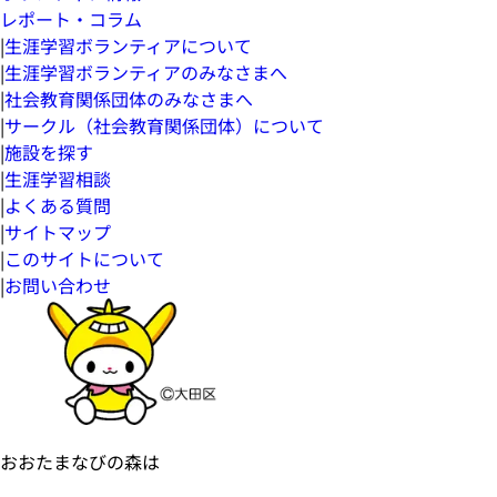
レポート・コラム
|
生涯学習ボランティアについて
|
生涯学習ボランティアのみなさまへ
|
社会教育関係団体のみなさまへ
|
サークル（社会教育関係団体）について
|
施設を探す
|
生涯学習相談
|
よくある質問
|
サイトマップ
|
このサイトについて
|
お問い合わせ
おおたまなびの森は