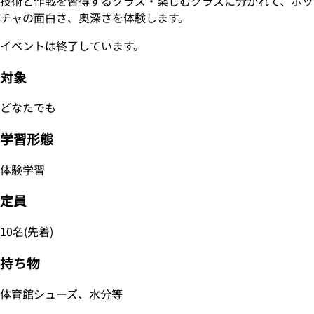
技術と作戦を習得するクラス・楽しむクラスに分かれて、ボッ
チャの面白さ、奥深さを体験します。
イベントは終了しています。
対象
どなたでも
学習形態
体験学習
定員
10名(先着)
持ち物
体育館シューズ、水分等