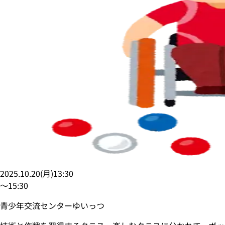
2025.10.20
(
月
)
13:30
〜
15:30
青少年交流センターゆいっつ