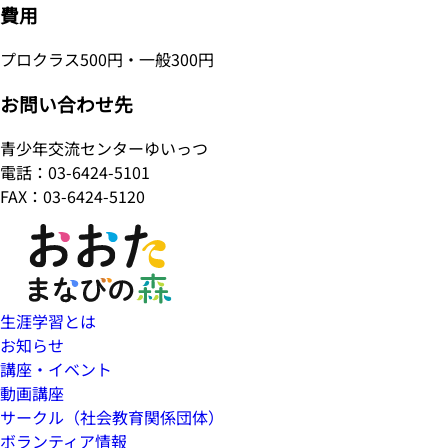
費用
プロクラス500円・一般300円
お問い合わせ先
青少年交流センターゆいっつ
電話：03-6424-5101
FAX：03-6424-5120
生涯学習とは
お知らせ
講座・イベント
動画講座
サークル（社会教育関係団体）
ボランティア情報