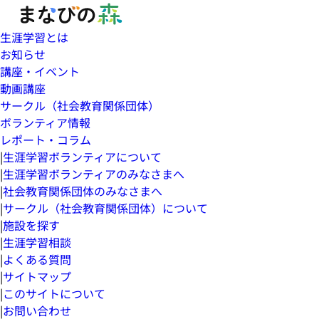
生涯学習とは
お知らせ
講座・イベント
動画講座
サークル（社会教育関係団体）
ボランティア情報
レポート・コラム
|
生涯学習ボランティアについて
|
生涯学習ボランティアのみなさまへ
|
社会教育関係団体のみなさまへ
|
サークル（社会教育関係団体）について
|
施設を探す
|
生涯学習相談
|
よくある質問
|
サイトマップ
|
このサイトについて
|
お問い合わせ