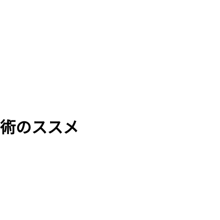
術のススメ