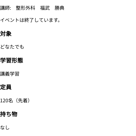
講師: 整形外科 福武 勝典
イベントは終了しています。
対象
どなたでも
学習形態
講義学習
定員
120名（先着）
持ち物
なし