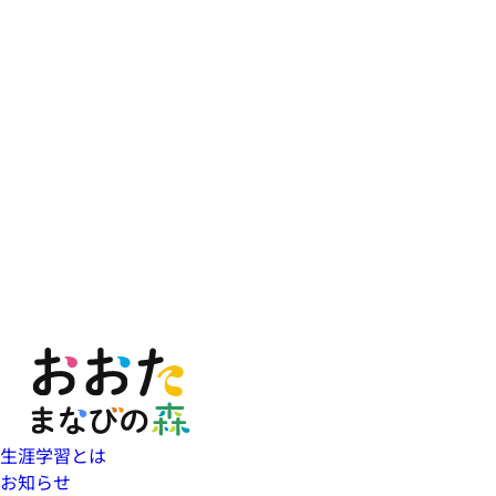
生涯学習とは
お知らせ