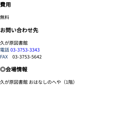
費用
無料
お問い合わせ先
久が原図書館
電話
03-3753-3343
FAX
03-3753-5642
◎会場情報
久が原図書館 おはなしのへや（1階）