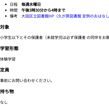
日程
毎週水曜日
時間
午後3時30分から4時まで
備考
大田区立図書館HP（久が原図書館 定例のおはな
対象
小学生以下とその保護者（未就学児は必ず保護者 の同伴をお
学習形態
体験学習
定員
事前にお問い合わせください。
持ち物
なし