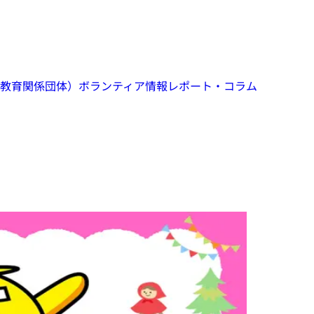
教育関係団体）
ボランティア情報
レポート・コラム