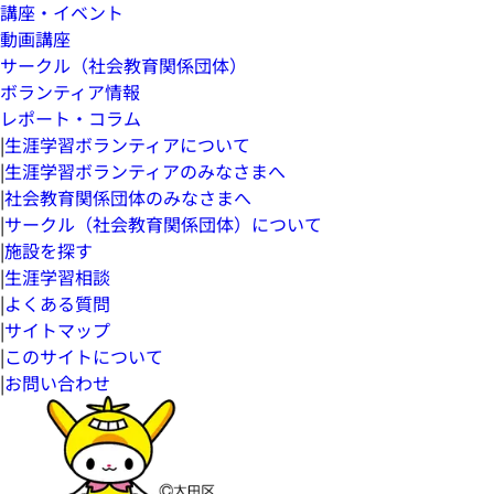
講座・イベント
動画講座
サークル（社会教育関係団体）
ボランティア情報
レポート・コラム
|
生涯学習ボランティアについて
|
生涯学習ボランティアのみなさまへ
|
社会教育関係団体のみなさまへ
|
サークル（社会教育関係団体）について
|
施設を探す
|
生涯学習相談
|
よくある質問
|
サイトマップ
|
このサイトについて
|
お問い合わせ