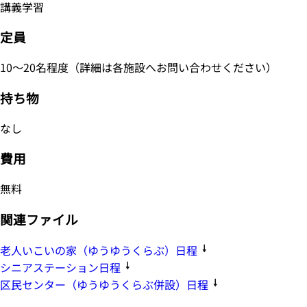
講義学習
定員
10～20名程度（詳細は各施設へお問い合わせください）
持ち物
なし
費用
無料
関連ファイル
老人いこいの家（ゆうゆうくらぶ）日程
シニアステーション日程
区民センター（ゆうゆうくらぶ併設）日程