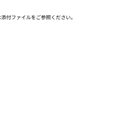
は添付ファイルをご参照ください。