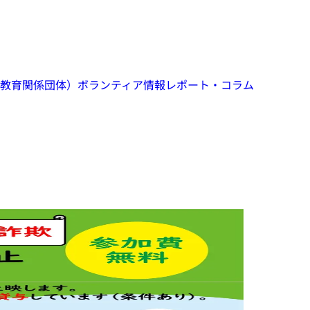
教育関係団体）
ボランティア情報
レポート・コラム