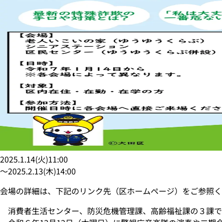
2025.1.14
(
火
)
11:00
〜
2025.2.13
(
木
)
14:00
会場の詳細は、下記のリンク先（区ホームページ）をご参照く
消費者生活センター、防災危機管理課、高齢福祉課の３課で