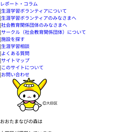
レポート・コラム
|
生涯学習ボランティアについて
|
生涯学習ボランティアのみなさまへ
|
社会教育関係団体のみなさまへ
|
サークル（社会教育関係団体）について
|
施設を探す
|
生涯学習相談
|
よくある質問
|
サイトマップ
|
このサイトについて
|
お問い合わせ
おおたまなびの森は