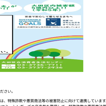
ださい。
は、特殊詐欺や悪質商法等の被害防止に向けて連携しています