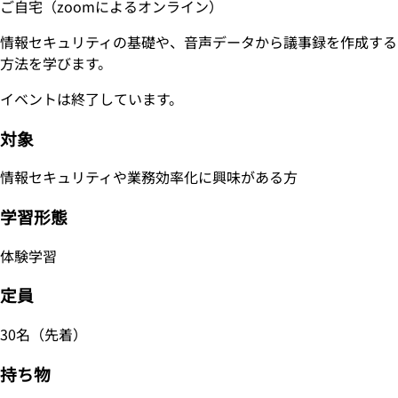
ご自宅（zoomによるオンライン）
情報セキュリティの基礎や、音声データから議事録を作成する
方法を学びます。
イベントは終了しています。
対象
情報セキュリティや業務効率化に興味がある方
学習形態
体験学習
定員
30名（先着）
持ち物