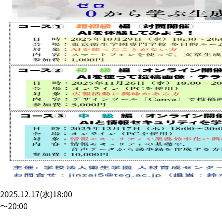
2025.12.17
(
水
)
18:00
〜
20:00