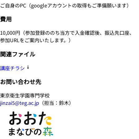
ご自身のPC（googleアカウントの取得もご準備願います）
費用
10,000円（参加登録ののち当方で入金確認後、振込先口座、
参加URLをご案内いたします。）
関連ファイル
講座チラシ
お問い合わせ先
東京衛生学園専門学校
jinzai5@teg.ac.jp
（担当：鈴木）