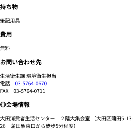
持ち物
筆記用具
費用
無料
お問い合わせ先
生活衛生課 環境衛生担当
電話
03-5764-0670
FAX 03-5764-0711
◎会場情報
大田消費者生活センター ２階大集会室 （大田区蒲田5-13-
26 蒲田駅東口から徒歩5分程度）