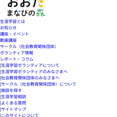
生涯学習とは
お知らせ
講座・イベント
動画講座
サークル（社会教育関係団体）
ボランティア情報
レポート・コラム
|
生涯学習ボランティアについて
|
生涯学習ボランティアのみなさまへ
|
社会教育関係団体のみなさまへ
|
サークル（社会教育関係団体）について
|
施設を探す
|
生涯学習相談
|
よくある質問
|
サイトマップ
|
このサイトについて