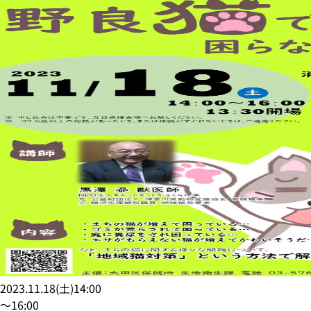
2023.11.18
(
土
)
14:00
〜
16:00