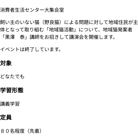
消費者生活センター大集会室
飼い主のいない猫（野良猫）による問題に対して地域住民が主
体となって取り組む「地域猫活動」について、地域猫発案者
「黒澤 泰」講師をお招きして講演会を開催します。
イベントは終了しています。
対象
どなたでも
学習形態
講義学習
定員
８０名程度（先着）