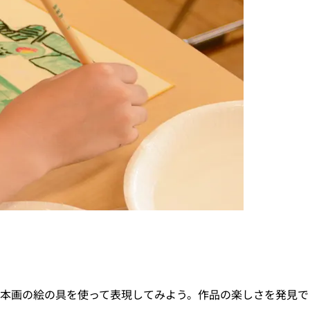
本画の絵の具を使って表現してみよう。作品の楽しさを発見で