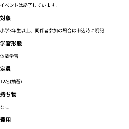
イベントは終了しています。
対象
小学3年生以上、同伴者参加の場合は申込時に明記
学習形態
体験学習
定員
12名(抽選)
持ち物
なし
費用