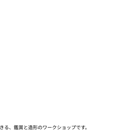
きる、鑑賞と造形のワークショップです。