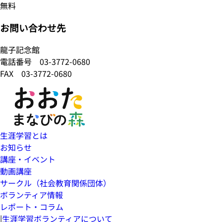
無料
お問い合わせ先
龍子記念館
電話番号
03-3772-0680
FAX 03-3772-0680
生涯学習とは
お知らせ
講座・イベント
動画講座
サークル（社会教育関係団体）
ボランティア情報
レポート・コラム
|
生涯学習ボランティアについて