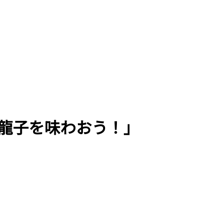
龍子を味わおう！」