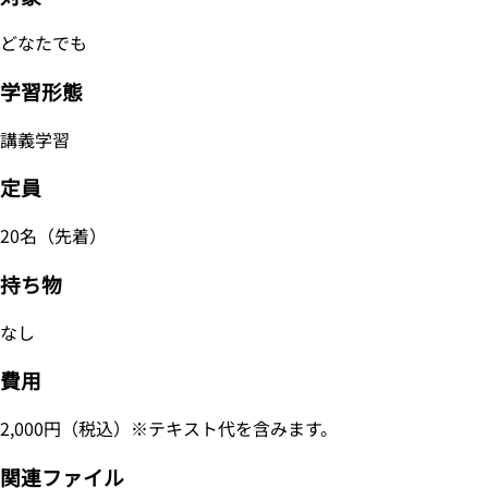
どなたでも
学習形態
講義学習
定員
20名（先着）
持ち物
なし
費用
2,000円（税込）※テキスト代を含みます。
関連ファイル