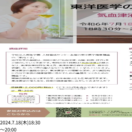
2024.7.18
(
木
)
18:30
〜
20:00