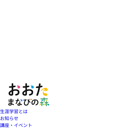
生涯学習とは
お知らせ
講座・イベント