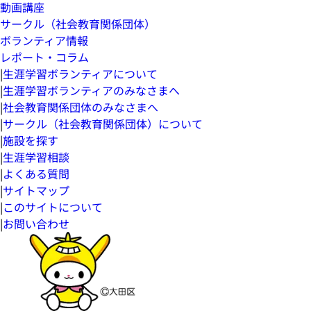
動画講座
サークル（社会教育関係団体）
ボランティア情報
レポート・コラム
|
生涯学習ボランティアについて
|
生涯学習ボランティアのみなさまへ
|
社会教育関係団体のみなさまへ
|
サークル（社会教育関係団体）について
|
施設を探す
|
生涯学習相談
|
よくある質問
|
サイトマップ
|
このサイトについて
|
お問い合わせ