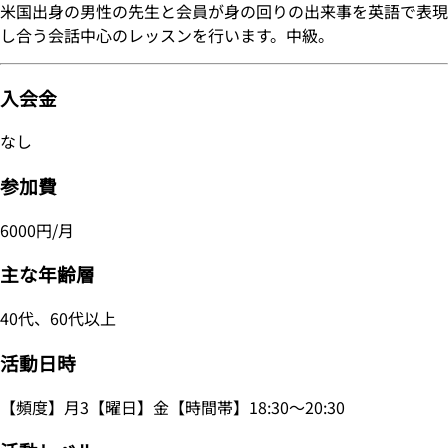
米国出身の男性の先生と会員が身の回りの出来事を英語で表現
し合う会話中心のレッスンを行います。中級。
入会金
なし
参加費
6000円/月
主な年齢層
40代、60代以上
活動日時
【頻度】月3【曜日】金【時間帯】18:30～20:30