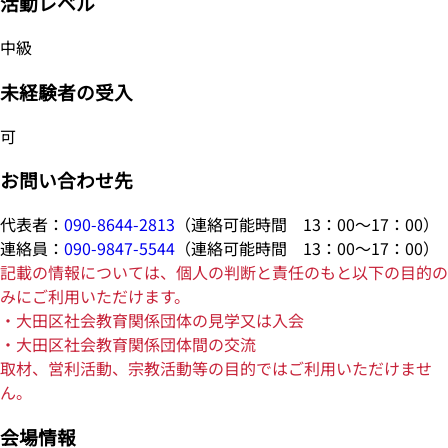
活動レベル
中級
未経験者の受入
可
お問い合わせ先
代表者：
090-8644-2813
（連絡可能時間 13：00～17：00）
連絡員：
090-9847-5544
（連絡可能時間 13：00～17：00）
記載の情報については、個人の判断と責任のもと以下の目的の
みにご利用いただけます。
・大田区社会教育関係団体の見学又は入会
・大田区社会教育関係団体間の交流
取材、営利活動、宗教活動等の目的ではご利用いただけませ
ん。
会場情報