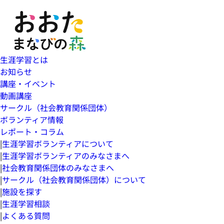
生涯学習とは
お知らせ
講座・イベント
動画講座
サークル（社会教育関係団体）
ボランティア情報
レポート・コラム
|
生涯学習ボランティアについて
|
生涯学習ボランティアのみなさまへ
|
社会教育関係団体のみなさまへ
|
サークル（社会教育関係団体）について
|
施設を探す
|
生涯学習相談
|
よくある質問