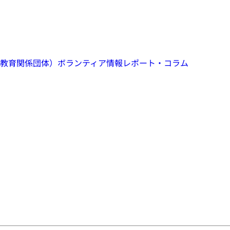
教育関係団体）
ボランティア情報
レポート・コラム