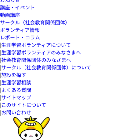
講座・イベント
動画講座
サークル（社会教育関係団体）
ボランティア情報
レポート・コラム
|
生涯学習ボランティアについて
|
生涯学習ボランティアのみなさまへ
|
社会教育関係団体のみなさまへ
|
サークル（社会教育関係団体）について
|
施設を探す
|
生涯学習相談
|
よくある質問
|
サイトマップ
|
このサイトについて
|
お問い合わせ