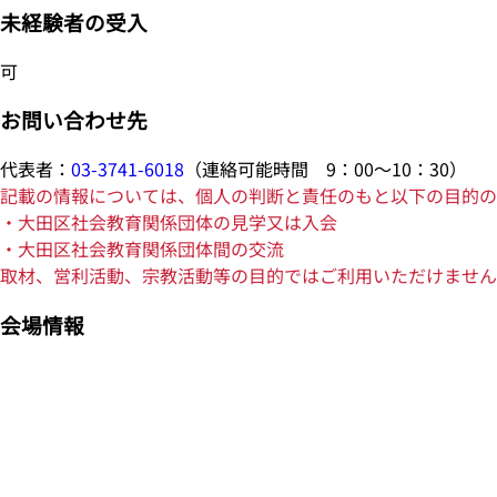
未経験者の受入
可
お問い合わせ先
代表者：
03-3741-6018
（連絡可能時間 9：00～10：30）
記載の情報については、個人の判断と責任のもと以下の目的の
・大田区社会教育関係団体の見学又は入会
・大田区社会教育関係団体間の交流
取材、営利活動、宗教活動等の目的ではご利用いただけません
会場情報