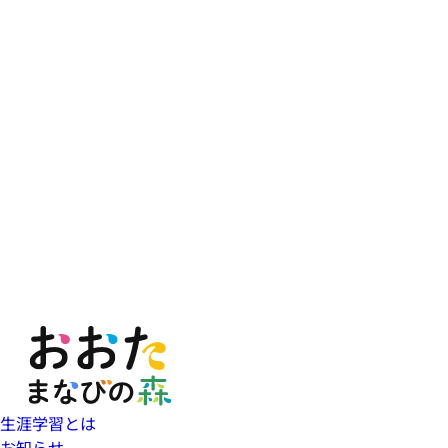
生涯学習とは
お知らせ