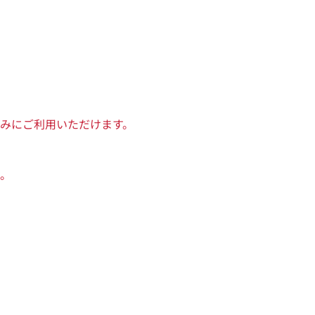
みにご利用いただけます。
。