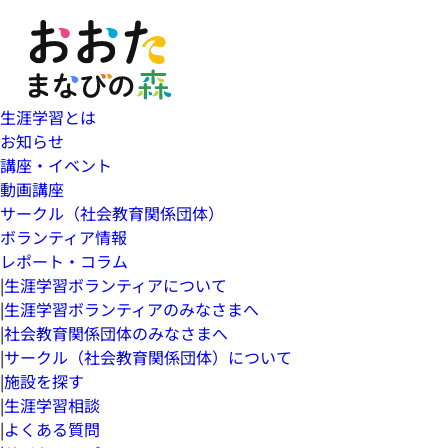
生涯学習とは
お知らせ
講座・イベント
動画講座
サークル（社会教育関係団体）
ボランティア情報
レポート・コラム
|
生涯学習ボランティアについて
|
生涯学習ボランティアのみなさまへ
|
社会教育関係団体のみなさまへ
|
サークル（社会教育関係団体）について
|
施設を探す
|
生涯学習相談
|
よくある質問