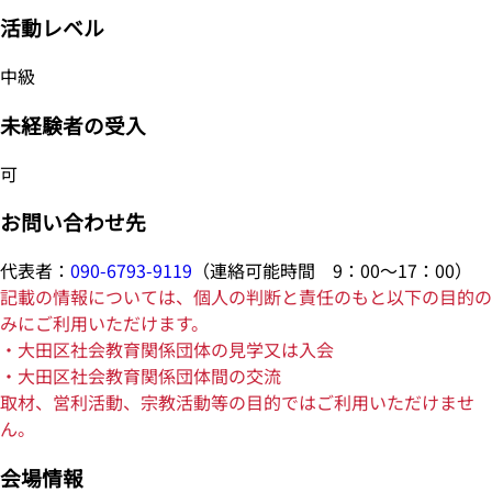
活動レベル
中級
未経験者の受入
可
お問い合わせ先
代表者：
090-6793-9119
（連絡可能時間 9：00～17：00）
記載の情報については、個人の判断と責任のもと以下の目的の
みにご利用いただけます。
・大田区社会教育関係団体の見学又は入会
・大田区社会教育関係団体間の交流
取材、営利活動、宗教活動等の目的ではご利用いただけませ
ん。
会場情報