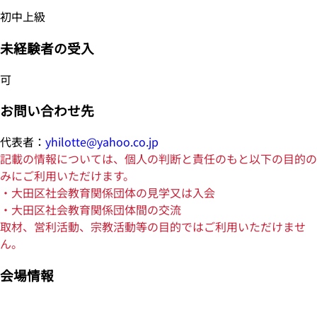
初中上級
未経験者の受入
可
お問い合わせ先
代表者：
yhilotte@yahoo.co.jp
記載の情報については、個人の判断と責任のもと以下の目的の
みにご利用いただけます。
・大田区社会教育関係団体の見学又は入会
・大田区社会教育関係団体間の交流
取材、営利活動、宗教活動等の目的ではご利用いただけませ
ん。
会場情報