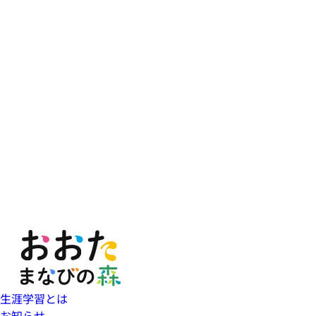
生涯学習とは
お知らせ