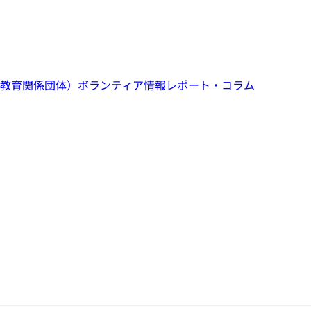
教育関係団体）
ボランティア情報
レポート・コラム