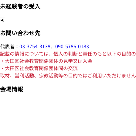
未経験者の受入
可
お問い合わせ先
代表者：
03-3754-3138
、
090-5786-0183
記載の情報については、個人の判断と責任のもと以下の目的の
・大田区社会教育関係団体の見学又は入会
・大田区社会教育関係団体間の交流
取材、営利活動、宗教活動等の目的ではご利用いただけません
会場情報