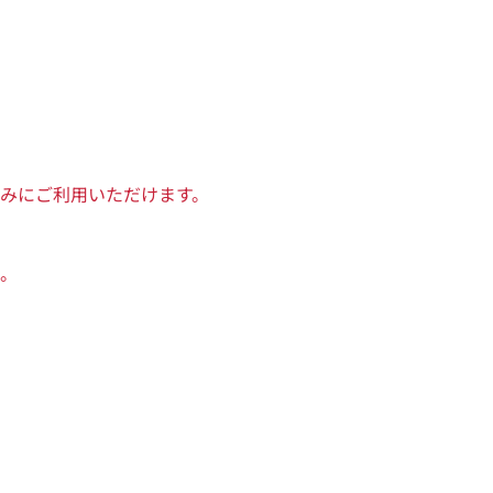
みにご利用いただけます。
。