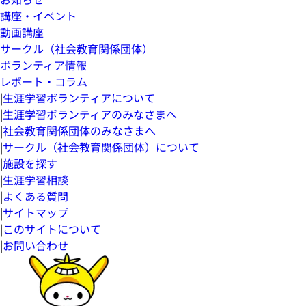
講座・イベント
動画講座
サークル（社会教育関係団体）
ボランティア情報
レポート・コラム
|
生涯学習ボランティアについて
|
生涯学習ボランティアのみなさまへ
|
社会教育関係団体のみなさまへ
|
サークル（社会教育関係団体）について
|
施設を探す
|
生涯学習相談
|
よくある質問
|
サイトマップ
|
このサイトについて
|
お問い合わせ