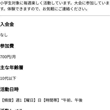
小学生対象に毎週楽しく活動しています。大会に参加していま
す。体験できますので、お気軽にご連絡ください。
入会金
なし
参加費
700円/月
主な年齢層
10代以下
活動日時
【頻度】週1【曜日】日【時間帯】*午前、午後