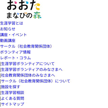
生涯学習とは
お知らせ
講座・イベント
動画講座
サークル（社会教育関係団体）
ボランティア情報
レポート・コラム
|
生涯学習ボランティアについて
|
生涯学習ボランティアのみなさまへ
|
社会教育関係団体のみなさまへ
|
サークル（社会教育関係団体）について
|
施設を探す
|
生涯学習相談
|
よくある質問
|
サイトマップ