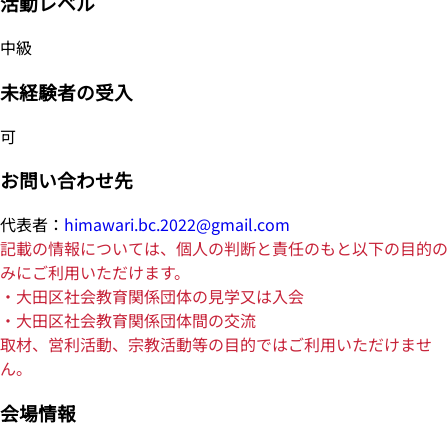
活動レベル
中級
未経験者の受入
可
お問い合わせ先
代表者：
himawari.bc.2022@gmail.com
記載の情報については、個人の判断と責任のもと以下の目的の
みにご利用いただけます。
・大田区社会教育関係団体の見学又は入会
・大田区社会教育関係団体間の交流
取材、営利活動、宗教活動等の目的ではご利用いただけませ
ん。
会場情報