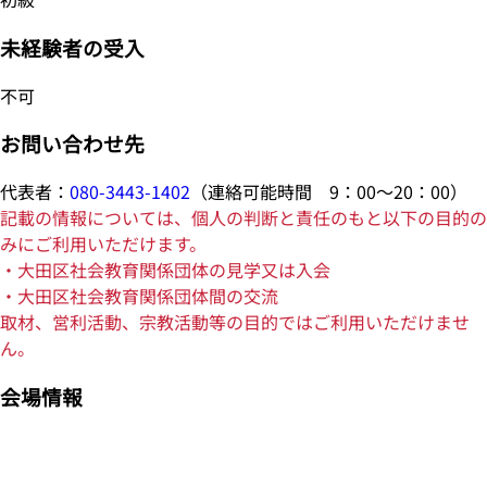
未経験者の受入
不可
お問い合わせ先
代表者：
080-3443-1402
（連絡可能時間 9：00～20：00）
記載の情報については、個人の判断と責任のもと以下の目的の
みにご利用いただけます。
・大田区社会教育関係団体の見学又は入会
・大田区社会教育関係団体間の交流
取材、営利活動、宗教活動等の目的ではご利用いただけませ
ん。
会場情報