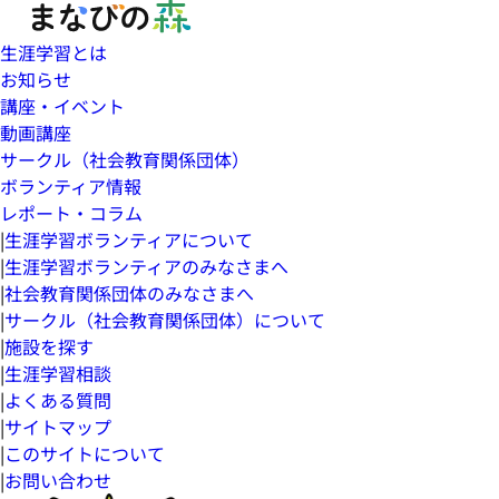
生涯学習とは
お知らせ
講座・イベント
動画講座
サークル（社会教育関係団体）
ボランティア情報
レポート・コラム
|
生涯学習ボランティアについて
|
生涯学習ボランティアのみなさまへ
|
社会教育関係団体のみなさまへ
|
サークル（社会教育関係団体）について
|
施設を探す
|
生涯学習相談
|
よくある質問
|
サイトマップ
|
このサイトについて
|
お問い合わせ