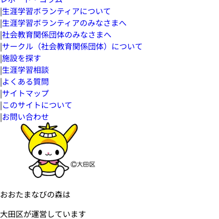
|
生涯学習ボランティアについて
|
生涯学習ボランティアのみなさまへ
|
社会教育関係団体のみなさまへ
|
サークル（社会教育関係団体）について
|
施設を探す
|
生涯学習相談
|
よくある質問
|
サイトマップ
|
このサイトについて
|
お問い合わせ
おおたまなびの森は
大田区が運営しています