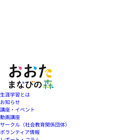
生涯学習とは
お知らせ
講座・イベント
動画講座
サークル（社会教育関係団体）
ボランティア情報
レポート・コラム