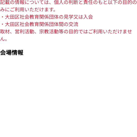
記載の情報については、個人の判断と責任のもと以下の目的の
みにご利用いただけます。
・大田区社会教育関係団体の見学又は入会
・大田区社会教育関係団体間の交流
取材、営利活動、宗教活動等の目的ではご利用いただけませ
ん。
会場情報