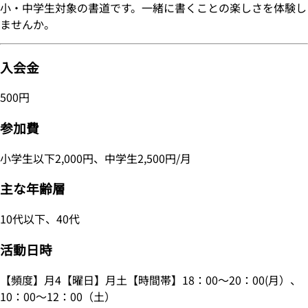
小・中学生対象の書道です。一緒に書くことの楽しさを体験し
ませんか。
入会金
500円
参加費
小学生以下2,000円、中学生2,500円/月
主な年齢層
10代以下、40代
活動日時
【頻度】月4【曜日】月土【時間帯】18：00～20：00(月）、
10：00～12：00（土）