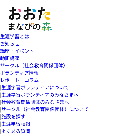
生涯学習とは
お知らせ
講座・イベント
動画講座
サークル（社会教育関係団体）
ボランティア情報
レポート・コラム
|
生涯学習ボランティアについて
|
生涯学習ボランティアのみなさまへ
|
社会教育関係団体のみなさまへ
|
サークル（社会教育関係団体）について
|
施設を探す
|
生涯学習相談
|
よくある質問