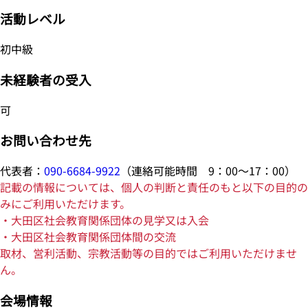
活動レベル
初中級
未経験者の受入
可
お問い合わせ先
代表者：
090-6684-9922
（連絡可能時間 9：00～17：00）
記載の情報については、個人の判断と責任のもと以下の目的の
みにご利用いただけます。
・大田区社会教育関係団体の見学又は入会
・大田区社会教育関係団体間の交流
取材、営利活動、宗教活動等の目的ではご利用いただけませ
ん。
会場情報