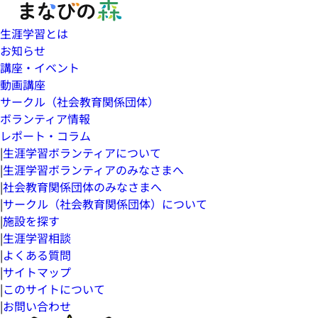
生涯学習とは
お知らせ
講座・イベント
動画講座
サークル（社会教育関係団体）
ボランティア情報
レポート・コラム
|
生涯学習ボランティアについて
|
生涯学習ボランティアのみなさまへ
|
社会教育関係団体のみなさまへ
|
サークル（社会教育関係団体）について
|
施設を探す
|
生涯学習相談
|
よくある質問
|
サイトマップ
|
このサイトについて
|
お問い合わせ