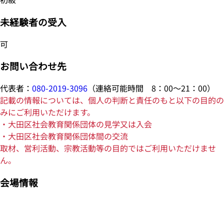
未経験者の受入
可
お問い合わせ先
代表者：
080-2019-3096
（連絡可能時間 8：00～21：00）
記載の情報については、個人の判断と責任のもと以下の目的の
みにご利用いただけます。
・大田区社会教育関係団体の見学又は入会
・大田区社会教育関係団体間の交流
取材、営利活動、宗教活動等の目的ではご利用いただけませ
ん。
会場情報