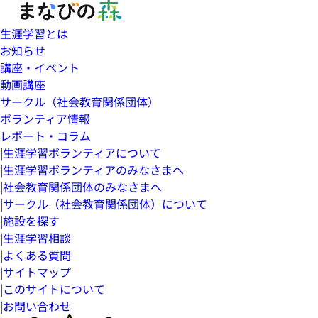
生涯学習とは
お知らせ
講座・イベント
動画講座
サークル（社会教育関係団体）
ボランティア情報
レポート・コラム
|
生涯学習ボランティアについて
|
生涯学習ボランティアのみなさまへ
|
社会教育関係団体のみなさまへ
|
サークル（社会教育関係団体）について
|
施設を探す
|
生涯学習相談
|
よくある質問
|
サイトマップ
|
このサイトについて
|
お問い合わせ