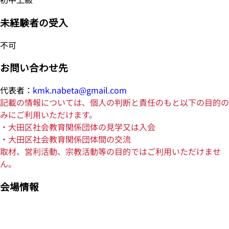
未経験者の受入
不可
お問い合わせ先
代表者：
kmk.nabeta@gmail.com
記載の情報については、個人の判断と責任のもと以下の目的の
みにご利用いただけます。
・大田区社会教育関係団体の見学又は入会
・大田区社会教育関係団体間の交流
取材、営利活動、宗教活動等の目的ではご利用いただけませ
ん。
会場情報