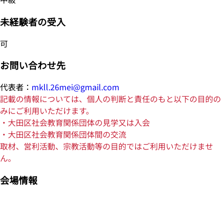
未経験者の受入
可
お問い合わせ先
代表者：
mkll.26mei@gmail.com
記載の情報については、個人の判断と責任のもと以下の目的の
みにご利用いただけます。
・大田区社会教育関係団体の見学又は入会
・大田区社会教育関係団体間の交流
取材、営利活動、宗教活動等の目的ではご利用いただけませ
ん。
会場情報