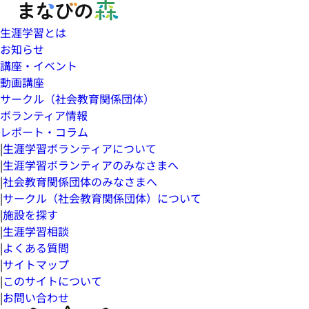
生涯学習とは
お知らせ
講座・イベント
動画講座
サークル（社会教育関係団体）
ボランティア情報
レポート・コラム
|
生涯学習ボランティアについて
|
生涯学習ボランティアのみなさまへ
|
社会教育関係団体のみなさまへ
|
サークル（社会教育関係団体）について
|
施設を探す
|
生涯学習相談
|
よくある質問
|
サイトマップ
|
このサイトについて
|
お問い合わせ