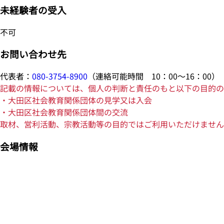
未経験者の受入
不可
お問い合わせ先
代表者：
080-3754-8900
（連絡可能時間 10：00～16：00）
記載の情報については、個人の判断と責任のもと以下の目的の
・大田区社会教育関係団体の見学又は入会
・大田区社会教育関係団体間の交流
取材、営利活動、宗教活動等の目的ではご利用いただけません
会場情報