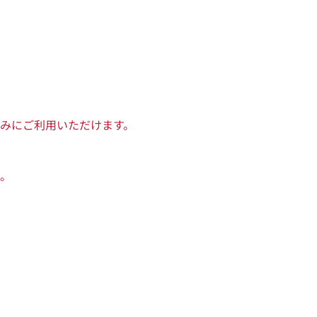
みにご利用いただけます。
。