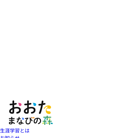
生涯学習とは
お知らせ