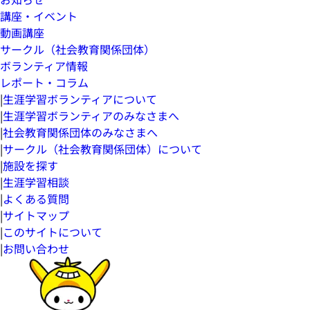
講座・イベント
動画講座
サークル（社会教育関係団体）
ボランティア情報
レポート・コラム
|
生涯学習ボランティアについて
|
生涯学習ボランティアのみなさまへ
|
社会教育関係団体のみなさまへ
|
サークル（社会教育関係団体）について
|
施設を探す
|
生涯学習相談
|
よくある質問
|
サイトマップ
|
このサイトについて
|
お問い合わせ