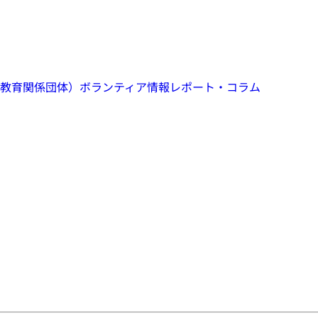
教育関係団体）
ボランティア情報
レポート・コラム