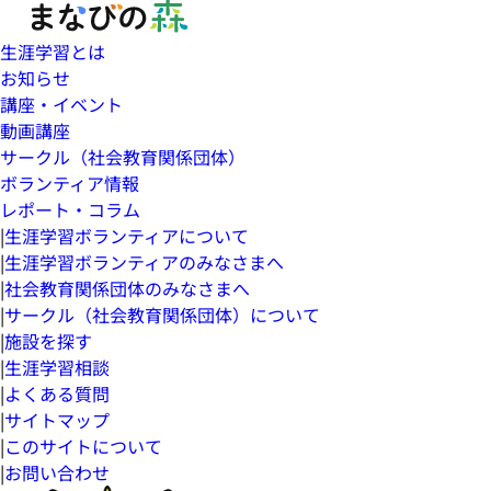
生涯学習とは
お知らせ
講座・イベント
動画講座
サークル（社会教育関係団体）
ボランティア情報
レポート・コラム
|
生涯学習ボランティアについて
|
生涯学習ボランティアのみなさまへ
|
社会教育関係団体のみなさまへ
|
サークル（社会教育関係団体）について
|
施設を探す
|
生涯学習相談
|
よくある質問
|
サイトマップ
|
このサイトについて
|
お問い合わせ