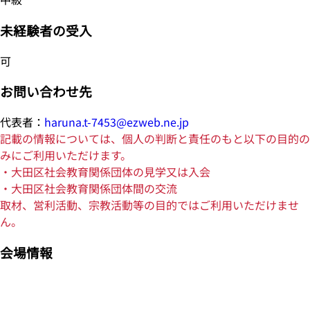
未経験者の受入
可
お問い合わせ先
代表者：
haruna.t-7453@ezweb.ne.jp
記載の情報については、個人の判断と責任のもと以下の目的の
みにご利用いただけます。
・大田区社会教育関係団体の見学又は入会
・大田区社会教育関係団体間の交流
取材、営利活動、宗教活動等の目的ではご利用いただけませ
ん。
会場情報