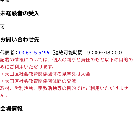
未経験者の受入
可
お問い合わせ先
代表者：
03-6315-5495
（連絡可能時間 9：00～18：00）
記載の情報については、個人の判断と責任のもと以下の目的の
みにご利用いただけます。
・大田区社会教育関係団体の見学又は入会
・大田区社会教育関係団体間の交流
取材、営利活動、宗教活動等の目的ではご利用いただけませ
ん。
会場情報