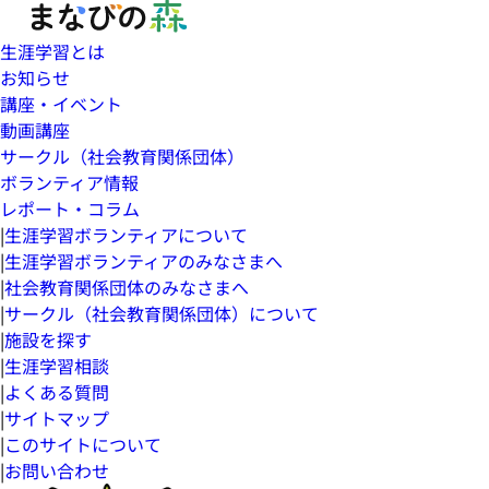
生涯学習とは
お知らせ
講座・イベント
動画講座
サークル（社会教育関係団体）
ボランティア情報
レポート・コラム
|
生涯学習ボランティアについて
|
生涯学習ボランティアのみなさまへ
|
社会教育関係団体のみなさまへ
|
サークル（社会教育関係団体）について
|
施設を探す
|
生涯学習相談
|
よくある質問
|
サイトマップ
|
このサイトについて
|
お問い合わせ