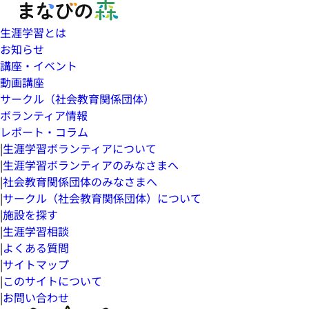
生涯学習とは
お知らせ
講座・イベント
動画講座
サークル（社会教育関係団体）
ボランティア情報
レポート・コラム
|
生涯学習ボランティアについて
|
生涯学習ボランティアのみなさまへ
|
社会教育関係団体のみなさまへ
|
サークル（社会教育関係団体）について
|
施設を探す
|
生涯学習相談
|
よくある質問
|
サイトマップ
|
このサイトについて
|
お問い合わせ