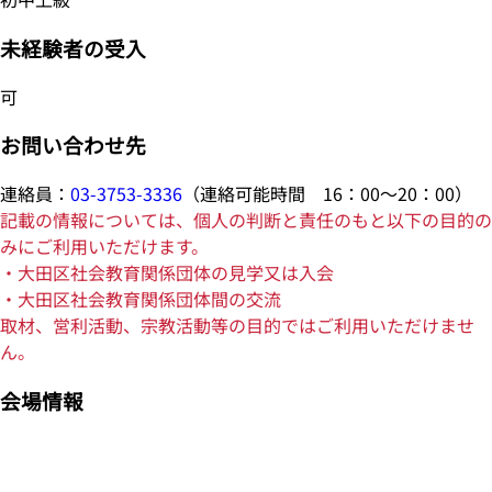
未経験者の受入
可
お問い合わせ先
連絡員：
03-3753-3336
（連絡可能時間 16：00～20：00）
記載の情報については、個人の判断と責任のもと以下の目的の
みにご利用いただけます。
・大田区社会教育関係団体の見学又は入会
・大田区社会教育関係団体間の交流
取材、営利活動、宗教活動等の目的ではご利用いただけませ
ん。
会場情報