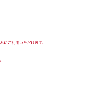
みにご利用いただけます。
。