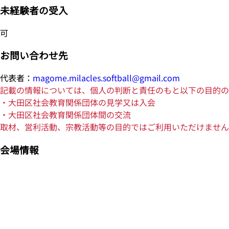
未経験者の受入
可
お問い合わせ先
代表者：
magome.milacles.softball@gmail.com
記載の情報については、個人の判断と責任のもと以下の目的の
・大田区社会教育関係団体の見学又は入会
・大田区社会教育関係団体間の交流
取材、営利活動、宗教活動等の目的ではご利用いただけません
会場情報