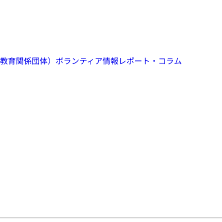
教育関係団体）
ボランティア情報
レポート・コラム