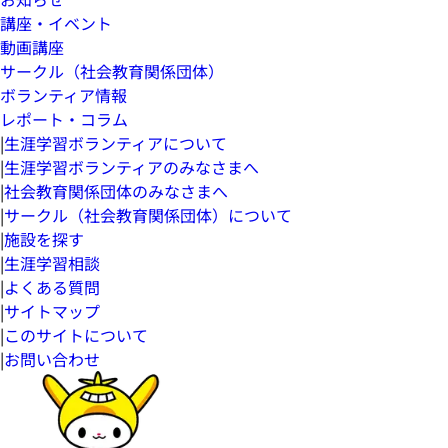
講座・イベント
動画講座
サークル（社会教育関係団体）
ボランティア情報
レポート・コラム
|
生涯学習ボランティアについて
|
生涯学習ボランティアのみなさまへ
|
社会教育関係団体のみなさまへ
|
サークル（社会教育関係団体）について
|
施設を探す
|
生涯学習相談
|
よくある質問
|
サイトマップ
|
このサイトについて
|
お問い合わせ