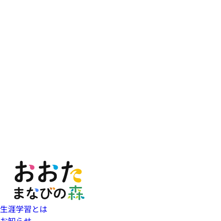
生涯学習とは
お知らせ