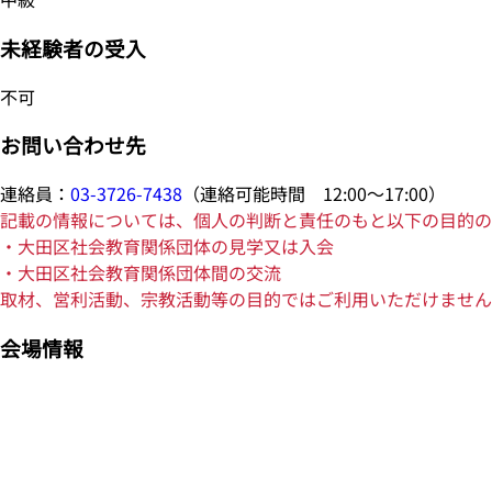
未経験者の受入
不可
お問い合わせ先
連絡員：
03-3726-7438
（連絡可能時間 12:00～17:00）
記載の情報については、個人の判断と責任のもと以下の目的の
・大田区社会教育関係団体の見学又は入会
・大田区社会教育関係団体間の交流
取材、営利活動、宗教活動等の目的ではご利用いただけません
会場情報