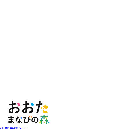
生涯学習とは