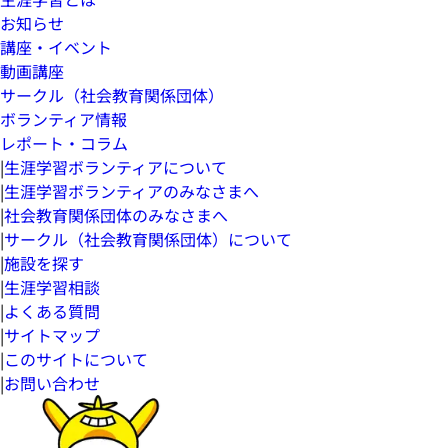
お知らせ
講座・イベント
動画講座
サークル（社会教育関係団体）
ボランティア情報
レポート・コラム
|
生涯学習ボランティアについて
|
生涯学習ボランティアのみなさまへ
|
社会教育関係団体のみなさまへ
|
サークル（社会教育関係団体）について
|
施設を探す
|
生涯学習相談
|
よくある質問
|
サイトマップ
|
このサイトについて
|
お問い合わせ