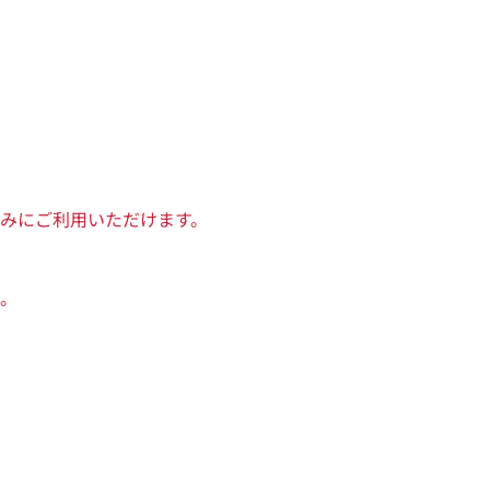
みにご利用いただけます。
。