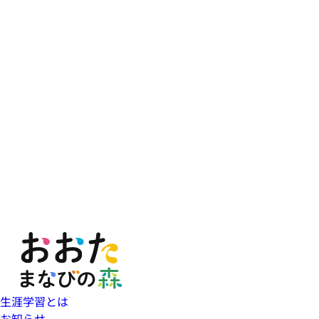
生涯学習とは
お知らせ