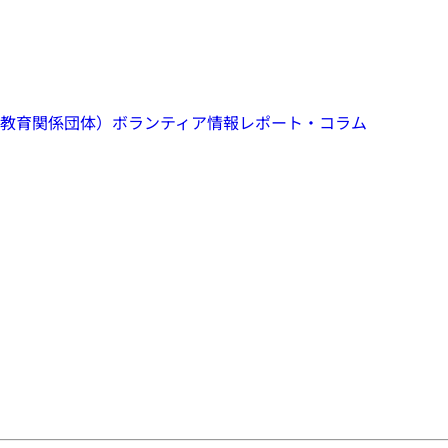
教育関係団体）
ボランティア情報
レポート・コラム