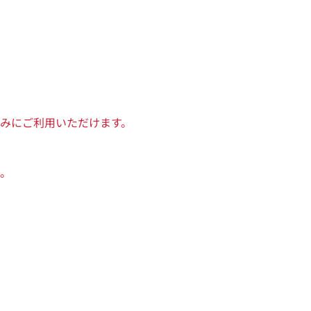
みにご利用いただけます。
。