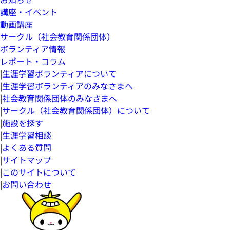
講座・イベント
動画講座
サークル（社会教育関係団体）
ボランティア情報
レポート・コラム
|
生涯学習ボランティアについて
|
生涯学習ボランティアのみなさまへ
|
社会教育関係団体のみなさまへ
|
サークル（社会教育関係団体）について
|
施設を探す
|
生涯学習相談
|
よくある質問
|
サイトマップ
|
このサイトについて
|
お問い合わせ