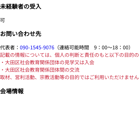
未経験者の受入
可
お問い合わせ先
代表者：
090-1545-9076
（連絡可能時間 9：00～18：00）
記載の情報については、個人の判断と責任のもと以下の目的の
・大田区社会教育関係団体の見学又は入会
・大田区社会教育関係団体間の交流
取材、営利活動、宗教活動等の目的ではご利用いただけません
会場情報