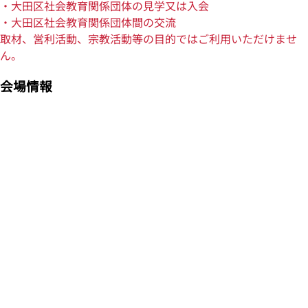
・大田区社会教育関係団体の見学又は入会
・大田区社会教育関係団体間の交流
取材、営利活動、宗教活動等の目的ではご利用いただけませ
ん。
会場情報