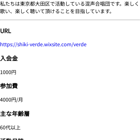
私たちは東京都大田区で活動している混声合唱団です。楽しく
歌い、楽しく聴いて頂けることを目指しています。
URL
https://shiki-verde.wixsite.com/verde
入会金
1000円
参加費
4000円/月
主な年齢層
60代以上