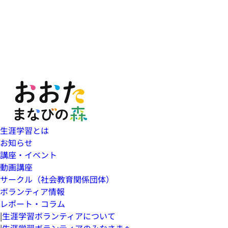
生涯学習とは
お知らせ
講座・イベント
動画講座
サークル（社会教育関係団体）
ボランティア情報
レポート・コラム
|
生涯学習ボランティアについて
|
生涯学習ボランティアのみなさまへ