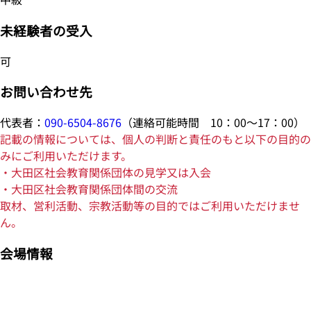
未経験者の受入
可
お問い合わせ先
代表者：
090-6504-8676
（連絡可能時間 10：00～17：00）
記載の情報については、個人の判断と責任のもと以下の目的の
みにご利用いただけます。
・大田区社会教育関係団体の見学又は入会
・大田区社会教育関係団体間の交流
取材、営利活動、宗教活動等の目的ではご利用いただけませ
ん。
会場情報