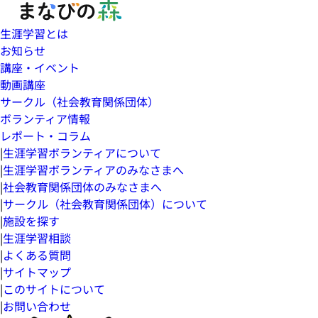
生涯学習とは
お知らせ
講座・イベント
動画講座
サークル（社会教育関係団体）
ボランティア情報
レポート・コラム
|
生涯学習ボランティアについて
|
生涯学習ボランティアのみなさまへ
|
社会教育関係団体のみなさまへ
|
サークル（社会教育関係団体）について
|
施設を探す
|
生涯学習相談
|
よくある質問
|
サイトマップ
|
このサイトについて
|
お問い合わせ