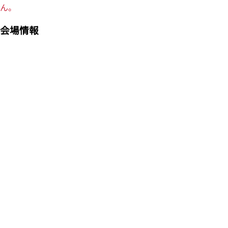
ん。
会場情報