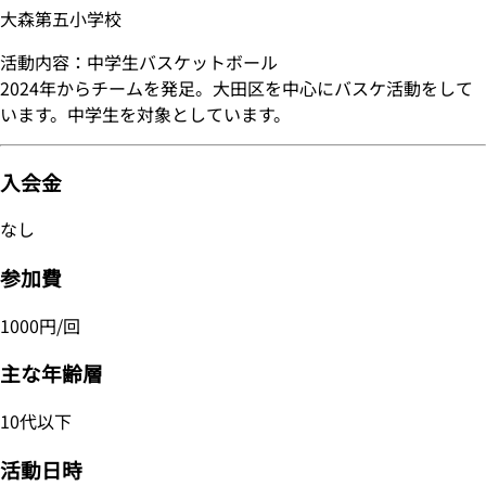
大森第五小学校
活動内容：中学生バスケットボール
2024年からチームを発足。大田区を中心にバスケ活動をして
います。中学生を対象としています。
入会金
なし
参加費
1000円/回
主な年齢層
10代以下
活動日時