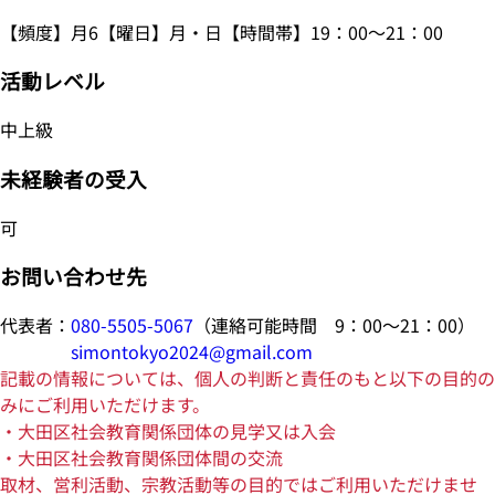
【頻度】月6【曜日】月・日【時間帯】19：00～21：00
活動レベル
中上級
未経験者の受入
可
お問い合わせ先
代表者：
080-5505-5067
（連絡可能時間 9：00～21：00）
simontokyo2024@gmail.com
記載の情報については、個人の判断と責任のもと以下の目的の
みにご利用いただけます。
・大田区社会教育関係団体の見学又は入会
・大田区社会教育関係団体間の交流
取材、営利活動、宗教活動等の目的ではご利用いただけませ