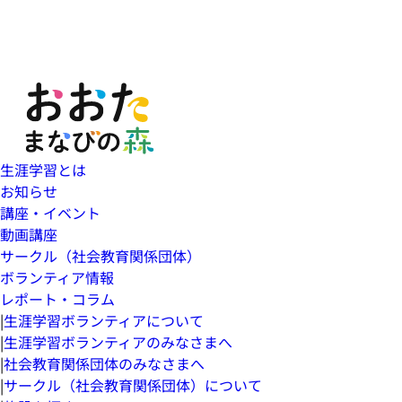
生涯学習とは
お知らせ
講座・イベント
動画講座
サークル（社会教育関係団体）
ボランティア情報
レポート・コラム
|
生涯学習ボランティアについて
|
生涯学習ボランティアのみなさまへ
|
社会教育関係団体のみなさまへ
|
サークル（社会教育関係団体）について