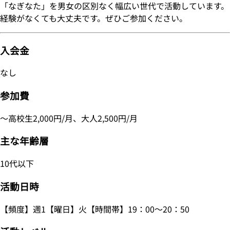
「なぎなた」を男女の区別なく幅広い世代で活動しています。
経験がなくても大丈夫です。ぜひご参加ください。
入会金
なし
参加費
～高校生2,000円/月、大人2,500円/月
主な年齢層
10代以下
活動日時
【頻度】週1【曜日】火【時間帯】19：00～20：50