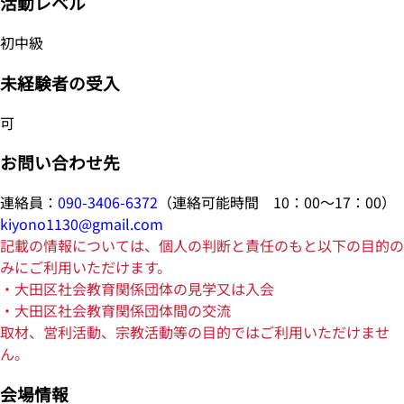
活動レベル
初中級
未経験者の受入
可
お問い合わせ先
連絡員：
090-3406-6372
（連絡可能時間 10：00～17：00）
kiyono1130@gmail.com
記載の情報については、個人の判断と責任のもと以下の目的の
みにご利用いただけます。
・大田区社会教育関係団体の見学又は入会
・大田区社会教育関係団体間の交流
取材、営利活動、宗教活動等の目的ではご利用いただけませ
ん。
会場情報