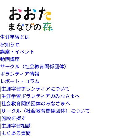
生涯学習とは
お知らせ
講座・イベント
動画講座
サークル（社会教育関係団体）
ボランティア情報
レポート・コラム
|
生涯学習ボランティアについて
|
生涯学習ボランティアのみなさまへ
|
社会教育関係団体のみなさまへ
|
サークル（社会教育関係団体）について
|
施設を探す
|
生涯学習相談
|
よくある質問