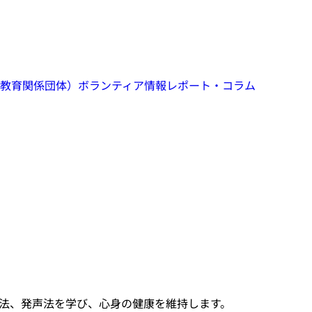
教育関係団体）
ボランティア情報
レポート・コラム
法、発声法を学び、心身の健康を維持します。