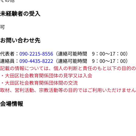
未経験者の受入
可
お問い合わせ先
代表者：
090-2215-8556
（連絡可能時間 9：00～17：00）
連絡員：
090-4435-8222
（連絡可能時間 9：00～17：00）
記載の情報については、個人の判断と責任のもと以下の目的の
・大田区社会教育関係団体の見学又は入会
・大田区社会教育関係団体間の交流
取材、営利活動、宗教活動等の目的ではご利用いただけません
会場情報