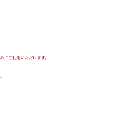
みにご利用いただけます。
。