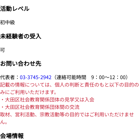
活動レベル
初中級
未経験者の受入
可
お問い合わせ先
代表者：
03-3745-2942
（連絡可能時間 9：00～12：00）
記載の情報については、個人の判断と責任のもと以下の目的の
みにご利用いただけます。
・大田区社会教育関係団体の見学又は入会
・大田区社会教育関係団体間の交流
取材、営利活動、宗教活動等の目的ではご利用いただけませ
ん。
会場情報