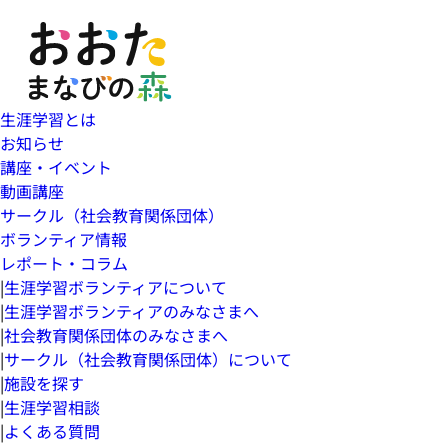
生涯学習とは
お知らせ
講座・イベント
動画講座
サークル（社会教育関係団体）
ボランティア情報
レポート・コラム
|
生涯学習ボランティアについて
|
生涯学習ボランティアのみなさまへ
|
社会教育関係団体のみなさまへ
|
サークル（社会教育関係団体）について
|
施設を探す
|
生涯学習相談
|
よくある質問