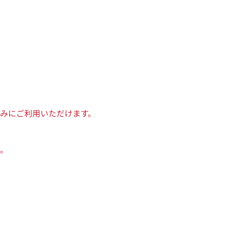
みにご利用いただけます。
。