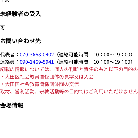
未経験者の受入
可
お問い合わせ先
代表者：
070-3668-0402
（連絡可能時間 10：00～19：00）
連絡員：
090-1469-5941
（連絡可能時間 10：00～19：00）
記載の情報については、個人の判断と責任のもと以下の目的の
・大田区社会教育関係団体の見学又は入会
・大田区社会教育関係団体間の交流
取材、営利活動、宗教活動等の目的ではご利用いただけません
会場情報