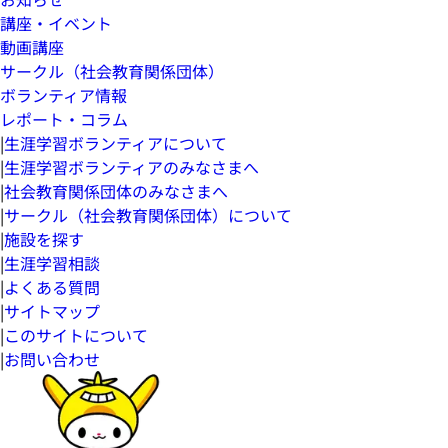
講座・イベント
動画講座
サークル（社会教育関係団体）
ボランティア情報
レポート・コラム
|
生涯学習ボランティアについて
|
生涯学習ボランティアのみなさまへ
|
社会教育関係団体のみなさまへ
|
サークル（社会教育関係団体）について
|
施設を探す
|
生涯学習相談
|
よくある質問
|
サイトマップ
|
このサイトについて
|
お問い合わせ