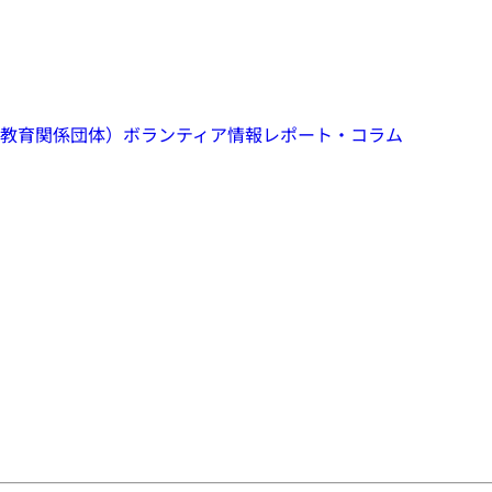
教育関係団体）
ボランティア情報
レポート・コラム