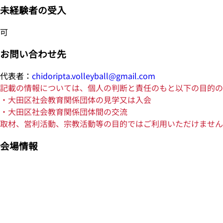
未経験者の受入
可
お問い合わせ先
代表者：
chidoripta.volleyball@gmail.com
記載の情報については、個人の判断と責任のもと以下の目的の
・大田区社会教育関係団体の見学又は入会
・大田区社会教育関係団体間の交流
取材、営利活動、宗教活動等の目的ではご利用いただけません
会場情報