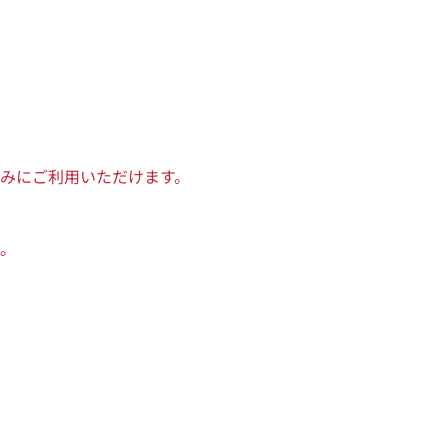
みにご利用いただけます。
。