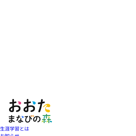
生涯学習とは
お知らせ