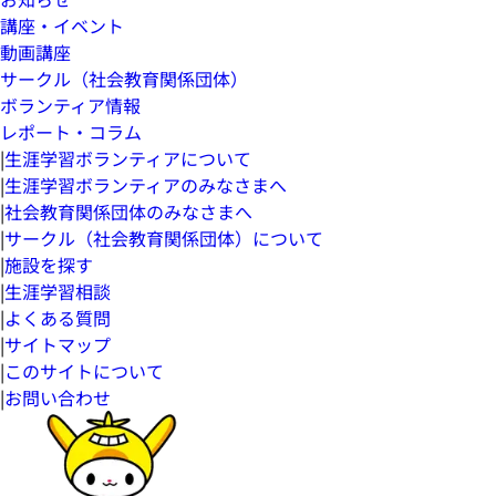
講座・イベント
動画講座
サークル（社会教育関係団体）
ボランティア情報
レポート・コラム
|
生涯学習ボランティアについて
|
生涯学習ボランティアのみなさまへ
|
社会教育関係団体のみなさまへ
|
サークル（社会教育関係団体）について
|
施設を探す
|
生涯学習相談
|
よくある質問
|
サイトマップ
|
このサイトについて
|
お問い合わせ