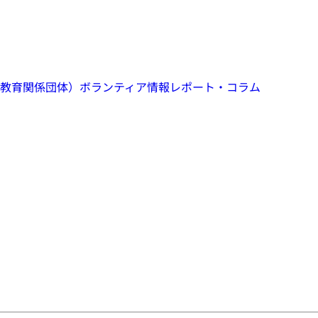
教育関係団体）
ボランティア情報
レポート・コラム