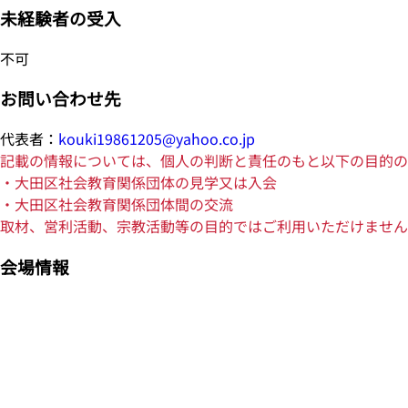
未経験者の受入
不可
お問い合わせ先
代表者：
kouki19861205@yahoo.co.jp
記載の情報については、個人の判断と責任のもと以下の目的の
・大田区社会教育関係団体の見学又は入会
・大田区社会教育関係団体間の交流
取材、営利活動、宗教活動等の目的ではご利用いただけません
会場情報