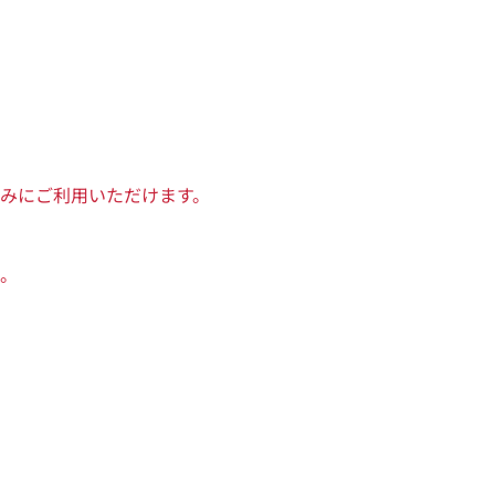
みにご利用いただけます。
。