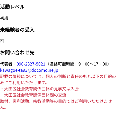
活動レベル
初級
未経験者の受入
可
お問い合わせ先
代表者：
090-2327-5021
（連絡可能時間 9：00～17：00）
kawagoe-ta93@docomo.ne.jp
記載の情報については、個人の判断と責任のもと以下の目的の
みにご利用いただけます。
・大田区社会教育関係団体の見学又は入会
・大田区社会教育関係団体間の交流
取材、営利活動、宗教活動等の目的ではご利用いただけませ
ん。