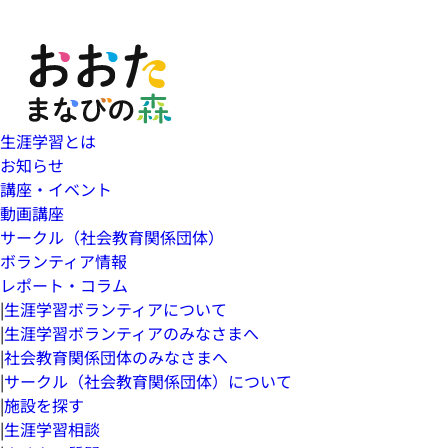
生涯学習とは
お知らせ
講座・イベント
動画講座
サークル（社会教育関係団体）
ボランティア情報
レポート・コラム
|
生涯学習ボランティアについて
|
生涯学習ボランティアのみなさまへ
|
社会教育関係団体のみなさまへ
|
サークル（社会教育関係団体）について
|
施設を探す
|
生涯学習相談